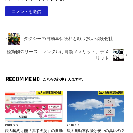
タクシーの自動車保険料と取り扱い保険会社
軽貨物のリース、レンタルは可能？メリット、デメ
リット
RECOMMEND
こちらの記事も人気です。
法人自動車保険関連
法人自動車保険関連
2019.3.3
2019.3.3
法人契約可能「共栄火災」の自動
法人自動車保険は安いの高いの？