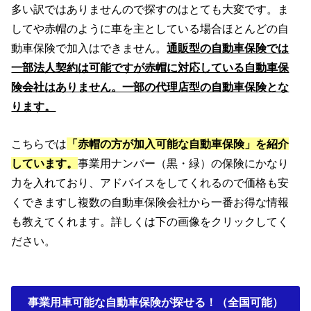
多い訳ではありませんので探すのはとても大変です。ま
してや赤帽のように車を主としている場合ほとんどの自
動車保険で加入はできません。
通販型の自動車保険では
一部法人契約は可能ですが赤帽に対応している自動車保
険会社はありません。一部の代理店型の自動車保険とな
ります。
こちらでは
「赤帽の方が加入可能な自動車保険」を紹介
しています。
事業用ナンバー（黒・緑）の保険にかなり
力を入れており、アドバイスをしてくれるので価格も安
くできますし複数の自動車保険会社から一番お得な情報
も教えてくれます。詳しくは下の画像をクリックしてく
ださい。
事業用車可能な自動車保険が探せる！（全国可能）