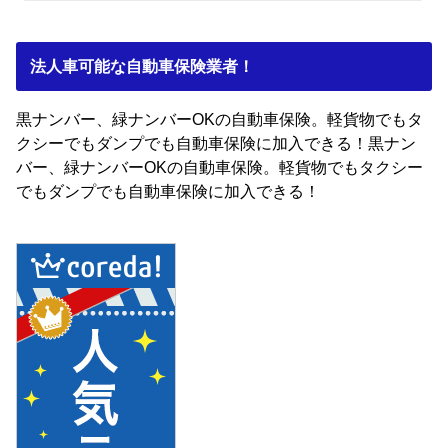
法人車可能な自動車保険業者！
黒ナンバー、緑ナンバーOKの自動車保険。軽貨物でもタ
クシーでもダンプでも自動車保険に加入できる！黒ナン
バー、緑ナンバーOKの自動車保険。軽貨物でもタクシー
でもダンプでも自動車保険に加入できる！