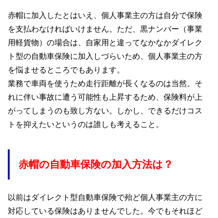
赤帽に加入したとはいえ、個人事業主の方は自分で保険
を支払わなければいけません。ただ、黒ナンバー（事業
用軽貨物）の場合は、自家用と違ってなかなかダイレク
ト型の自動車保険に加入しづらいため、個人事業主の方
を悩ませるところでもあります。
業務で車両を使うため走行距離が長くなるのは当然。そ
れに伴い事故に遭う可能性も上昇するため、保険料が上
がってしまうのも致し方ない。しかし、できるだけコス
トを抑えたいというのは誰しも考えること。
赤帽の自動車保険の加入方法は？
以前はダイレクト型自動車保険で殆ど個人事業主の方に
対応している保険はありませんでした。今でもそれほど