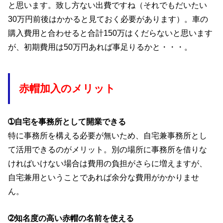
と思います。致し方ない出費ですね（それでもだいたい
30万円前後はかかると見ておく必要があります）。車の
購入費用と合わせると合計150万はくだらないと思います
が、初期費用は50万円あれば事足りるかと・・・。
赤帽加入のメリット
➀自宅を事務所として開業できる
特に事務所を構える必要が無いため、自宅兼事務所とし
て活用できるのがメリット。別の場所に事務所を借りな
ければいけない場合は費用の負担がさらに増えますが、
自宅兼用ということであれば余分な費用がかかりませ
ん。
➁知名度の高い赤帽の名前を使える