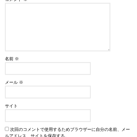
名前
※
メール
※
サイト
次回のコメントで使用するためブラウザーに自分の名前、メー
ルアドレス、サイトを保存する。