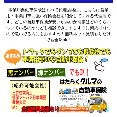
事業用自動車保険はすべて代理店経由。こちらは営業
用・事業用車に強い保険会社を紹介してくれる代理店で
す。どこの自動車保険が安いか高いか補償はどのくらい
ついているのかなども相談できますしすぐに契約可能な
ので急いでる方にもおすすめ！無料ネット見積もりだけ
でも全然ok！