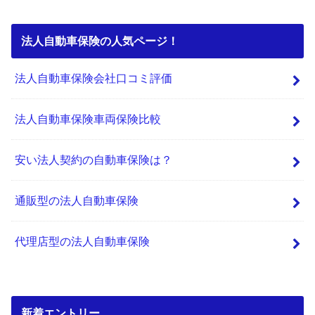
法人自動車保険の人気ページ！
法人自動車保険会社口コミ評価
法人自動車保険車両保険比較
安い法人契約の自動車保険は？
通販型の法人自動車保険
代理店型の法人自動車保険
新着エントリー