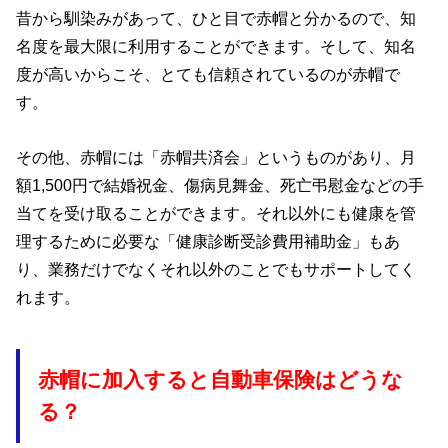
昔から馴染みがあって、ひと目で赤帽と分かるので、知
名度を最大限に利用することができます。そして、知名
度が高いからこそ、とても信頼されているのが赤帽で
す。
その他、赤帽には「赤帽共済会」というものがあり、月
額1,500円で結婚祝金、傷病見舞金、死亡弔慰金などの手
当てを受け取ることができます。それ以外にも健康を管
理するために必要な「健康診断受診費用補助金」もあ
り、業務だけでなくそれ以外のことでもサポートしてく
れます。
赤帽に加入すると自動車保険はどうな
る？