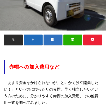
赤帽への加入費用など
「あまり資金をかけられないが、とにかく独立開業した
い！」という方にぴったりの赤帽。早く独立したいとい
う方のために、分かりやすく赤帽の加入費用、その他費
用一式を調べてみました。