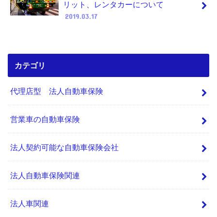
リット、レンタカーについて
2019.03.17
カテゴリ
代理店型 法人自動車保険
営業車の自動車保険
法人契約可能な自動車保険会社
法人自動車保険関連
法人車関連