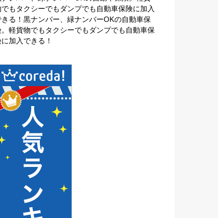
物でもタクシーでもダンプでも自動車保険に加入
できる！黒ナンバー、緑ナンバーOKの自動車保
険。軽貨物でもタクシーでもダンプでも自動車保
険に加入できる！