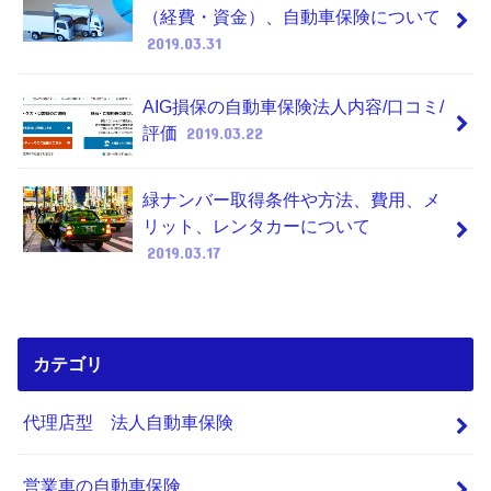
（経費・資金）、自動車保険について
2019.03.31
AIG損保の自動車保険法人内容/口コミ/
評価
2019.03.22
緑ナンバー取得条件や方法、費用、メ
リット、レンタカーについて
2019.03.17
カテゴリ
代理店型 法人自動車保険
営業車の自動車保険