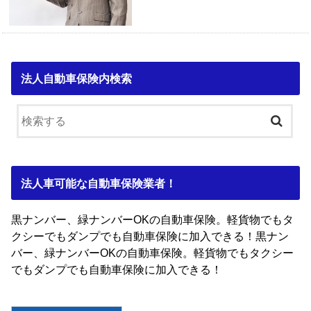
法人自動車保険内検索
法人車可能な自動車保険業者！
黒ナンバー、緑ナンバーOKの自動車保険。軽貨物でもタ
クシーでもダンプでも自動車保険に加入できる！黒ナン
バー、緑ナンバーOKの自動車保険。軽貨物でもタクシー
でもダンプでも自動車保険に加入できる！