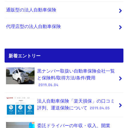
通販型の法人自動車保険
代理店型の法人自動車保険
新着エントリー
黒ナンバー取扱い自動車保険会社一覧
と保険料/取得方法/条件/費用
2019.06.04
法人自動車保険「楽天損保」の口コミ
評判、運送保険について
2019.04.05
委託ドライバーの年収・収入、開業