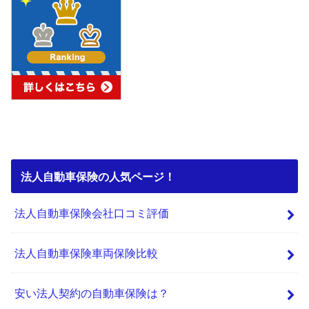
法人自動車保険の人気ページ！
法人自動車保険会社口コミ評価
法人自動車保険車両保険比較
安い法人契約の自動車保険は？