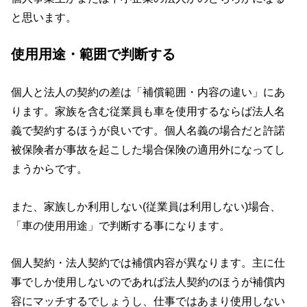
と思います。
使用用途・範囲で判断する
個人と法人の契約の差は「補償範囲・内容の違い」にあ
ります。家族を含む従業員も車を使用するならば法人名
義で契約するほうが良いです。個人名義の場合だと許諾
被保険者が事故を起こした場合保険の適用外になってし
まうからです。
また、家族しか利用しない(従業員は利用しない)場合、
「車の使用用途」で判断する事になります。
個人契約・法人契約では補償内容が異なります。主に仕
事でしか使用しないのであれば法人契約のほうが補償内
容にマッチするでしょうし、仕事ではあまり使用しない