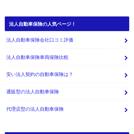
法人自動車保険の人気ページ！
法人自動車保険会社口コミ評価
法人自動車保険車両保険比較
安い法人契約の自動車保険は？
通販型の法人自動車保険
代理店型の法人自動車保険