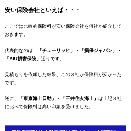
安い保険会社といえば・・・
ここでは比較的保険料が安い保険会社を何社か紹介して
おきます。
代表的なのは、
「チューリッヒ」・「損保ジャパン」・
「AIU損害保険」
辺りです。
見積もりを依頼した結果、この３社が保険料が安かった
です。
逆に、
「東京海上日動」・「三井住友海上」
は上記３社
に比べて保険料は高い印象を受けました。