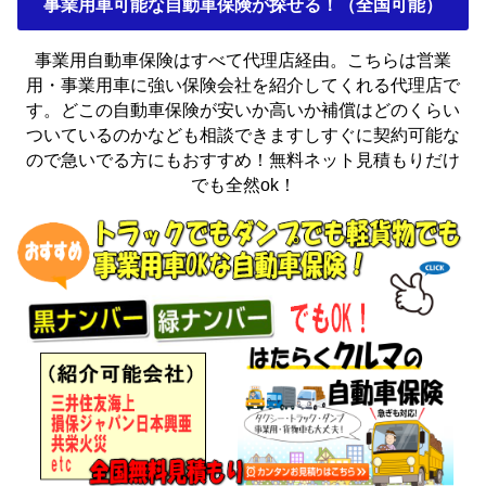
事業用車可能な自動車保険が探せる！（全国可能）
事業用自動車保険はすべて代理店経由。こちらは営業
用・事業用車に強い保険会社を紹介してくれる代理店で
す。どこの自動車保険が安いか高いか補償はどのくらい
ついているのかなども相談できますしすぐに契約可能な
ので急いでる方にもおすすめ！無料ネット見積もりだけ
でも全然ok！