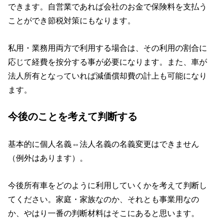
できます。自営業であれば会社のお金で保険料を支払う
ことができ節税対策にもなります。
私用・業務用両方で利用する場合は、その利用の割合に
応じて経費を按分する事が必要になります。また、車が
法人所有となっていれば減価償却費の計上も可能になり
ます。
今後のことを考えて判断する
基本的に個人名義⇔法人名義の名義変更はできません
（例外はあります）。
今後所有車をどのように利用していくかを考えて判断し
てください。家庭・家族なのか、それとも事業用なの
か、やはり一番の判断材料はそこにあると思います。