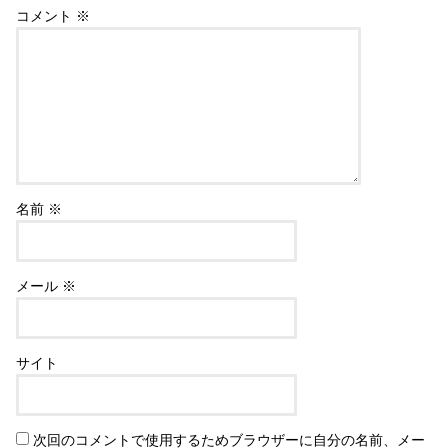
コメント
※
名前
※
メール
※
サイト
次回のコメントで使用するためブラウザーに自分の名前、メー