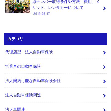
緑ナンバー取得条件や方法、費用、メ
リット、レンタカーについて
2019.03.17
カテゴリ
代理店型 法人自動車保険
営業車の自動車保険
法人契約可能な自動車保険会社
法人自動車保険関連
法人車関連