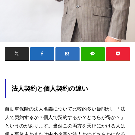
法人契約と個人契約の違い
自動車保険の法人名義について比較的多い疑問が、「法
人で契約するか？個人で契約するか？どちらが得か？」
というのがあります。当然この両方を天秤にかける人は
個人事業主かまたは中小企業の法人かのどちらかになる