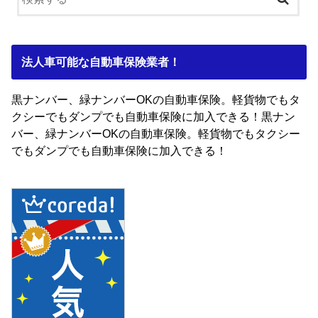
法人車可能な自動車保険業者！
黒ナンバー、緑ナンバーOKの自動車保険。軽貨物でもタ
クシーでもダンプでも自動車保険に加入できる！黒ナン
バー、緑ナンバーOKの自動車保険。軽貨物でもタクシー
でもダンプでも自動車保険に加入できる！