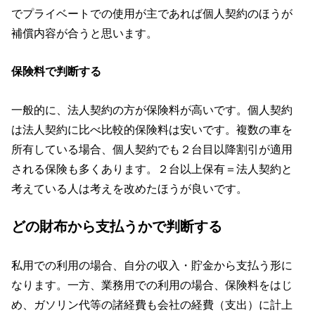
でプライベートでの使用が主であれば個人契約のほうが
補償内容が合うと思います。
保険料で判断する
一般的に、法人契約の方が保険料が高いです。個人契約
は法人契約に比べ比較的保険料は安いです。複数の車を
所有している場合、個人契約でも２台目以降割引が適用
される保険も多くあります。２台以上保有＝法人契約と
考えている人は考えを改めたほうが良いです。
どの財布から支払うかで判断する
私用での利用の場合、自分の収入・貯金から支払う形に
なります。一方、業務用での利用の場合、保険料をはじ
め、ガソリン代等の諸経費も会社の経費（支出）に計上