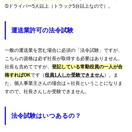
➄ドライバー5人以上（トラック5台以上なので）。
運送業許可の法令試験
一般の運送業を営む場合に必須の「法令試験」ですが、
こちらの資格は必ず社長が取得する必要はありません。
社長も含めてですが、
登記している常勤役員の一人が合
格すればOK
です（
役員1人しか受験できません
）。ま
た、個人事業主さんの場合は＝社長ということになりま
すので、社長さんしか受験できません。
法令試験はいつあるの？