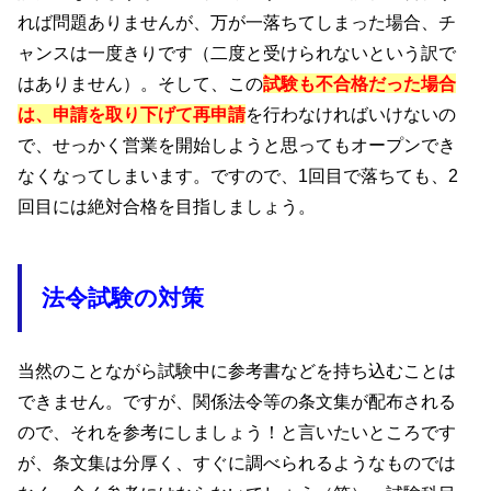
れば問題ありませんが、万が一落ちてしまった場合、チ
ャンスは一度きりです（二度と受けられないという訳で
はありません）。そして、この
試験も不合格だった場合
は、申請を取り下げて再申請
を行わなければいけないの
で、せっかく営業を開始しようと思ってもオープンでき
なくなってしまいます。ですので、1回目で落ちても、2
回目には絶対合格を目指しましょう。
法令試験の対策
当然のことながら試験中に参考書などを持ち込むことは
できません。ですが、関係法令等の条文集が配布される
ので、それを参考にしましょう！と言いたいところです
が、条文集は分厚く、すぐに調べられるようなものでは