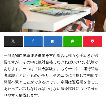
一般貨物自動車運送事業を営む場合は様々な手続きが必
要ですが、その中に絶対合格しなければいけない試験が
あります。一つは「法令試験」。もう一つに「運行管理
者試験」というものがあり、その二つに合格して初めて
開業へ繋ぐことができるのです。今回は運送業を営むに
あたってパスしなければいけない法令試験について分か
りやすく解説します。