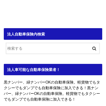
法人自動車保険内検索
法人車可能な自動車保険業者！
黒ナンバー、緑ナンバーOKの自動車保険。軽貨物でもタ
クシーでもダンプでも自動車保険に加入できる！黒ナン
バー、緑ナンバーOKの自動車保険。軽貨物でもタクシー
でもダンプでも自動車保険に加入できる！