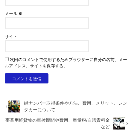
メール
※
サイト
次回のコメントで使用するためブラウザーに自分の名前、メー
ルアドレス、サイトを保存する。
緑ナンバー取得条件や方法、費用、メリット、レン
タカーについて
事業用軽貨物の車検期間や費用、重量税/自賠責料金
など