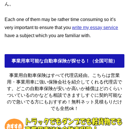
ん。
Each one of them may be rather time consuming so it’s
very important to ensure that you
write my essay service
have a subject which you are familiar with.
事業用車可能な自動車保険が探せる！（全国可能）
事業用自動車保険はすべて代理店経由。こちらは営業
用・事業用車に強い保険会社を紹介してくれる代理店で
す。どこの自動車保険が安いか高いか補償はどのくらい
ついているのかなども相談できますしすぐに契約可能な
ので急いでる方にもおすすめ！無料ネット見積もりだけ
でも全然ok！