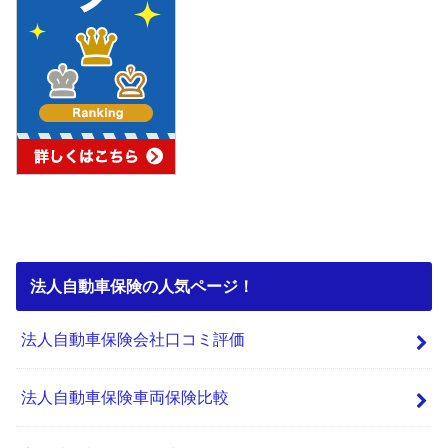
法人自動車保険の人気ページ！
法人自動車保険会社口コミ評価
法人自動車保険車両保険比較