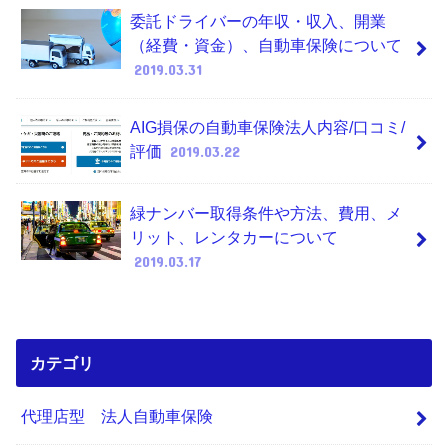
委託ドライバーの年収・収入、開業
（経費・資金）、自動車保険について
2019.03.31
AIG損保の自動車保険法人内容/口コミ/
評価
2019.03.22
緑ナンバー取得条件や方法、費用、メ
リット、レンタカーについて
2019.03.17
カテゴリ
代理店型 法人自動車保険