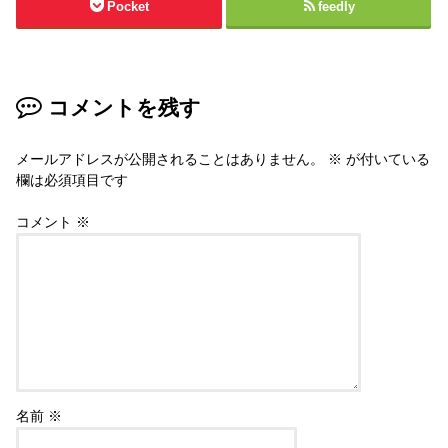
Pocket
feedly
コメントを残す
メールアドレスが公開されることはありません。
※
が付いている
欄は必須項目です
コメント
※
名前
※