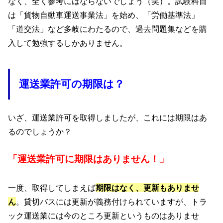
なく、全く参考にはならないでしょう（笑）。試験科目
は「貨物自動車運送事業法」を始め、「労働基準法」
「道交法」など多岐にわたるので、過去問題集などを購
入して勉強するしかありません。
運送業許可の期限は？
いざ、運送業許可を取得しましたが、これには期限はあ
るのでしょうか？
「運送業許可に期限はありません！」
一度、取得してしまえば
期限はなく、更新もありませ
ん
。貸切バスには更新が義務付けられていますが、トラ
ック運送業には今のところ更新というものはありませ