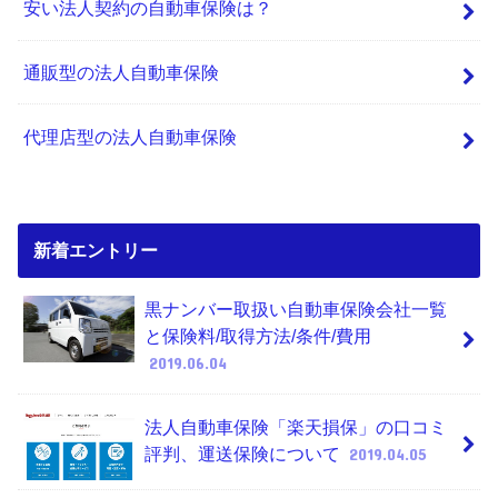
安い法人契約の自動車保険は？
通販型の法人自動車保険
代理店型の法人自動車保険
新着エントリー
黒ナンバー取扱い自動車保険会社一覧
と保険料/取得方法/条件/費用
2019.06.04
法人自動車保険「楽天損保」の口コミ
評判、運送保険について
2019.04.05