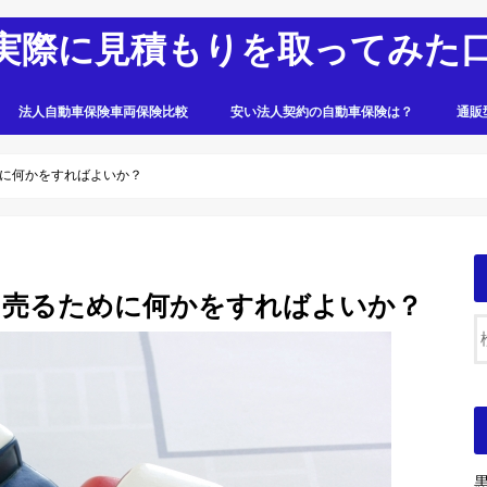
実際に見積もりを取ってみた
法人自動車保険車両保険比較
安い法人契約の自動車保険は？
通販
に何かをすればよいか？
！売るために何かをすればよいか？