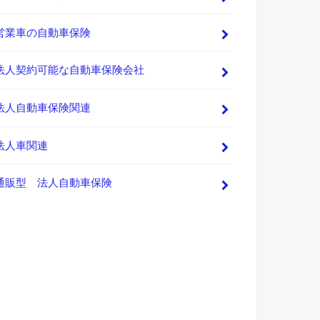
営業車の自動車保険
法人契約可能な自動車保険会社
法人自動車保険関連
法人車関連
通販型 法人自動車保険