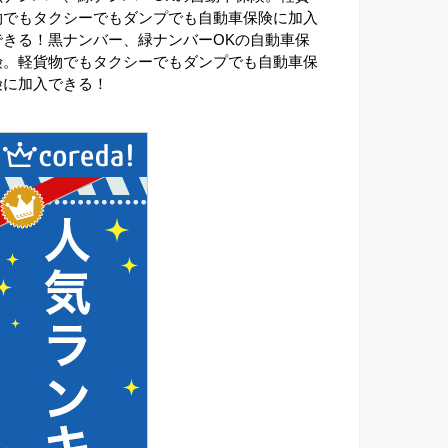
物でもタクシーでもダンプでも自動車保険に加入
できる！黒ナンバー、緑ナンバーOKの自動車保
険。軽貨物でもタクシーでもダンプでも自動車保
険に加入できる！