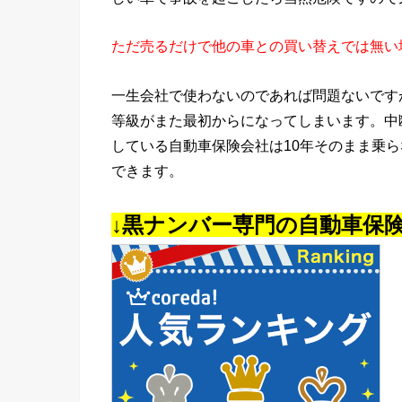
ただ売るだけで他の車との買い替えでは無い
一生会社で使わないのであれば問題ないです
等級がまた最初からになってしまいます。中
している自動車保険会社は10年そのまま乗
できます。
↓黒ナンバー専門の自動車保