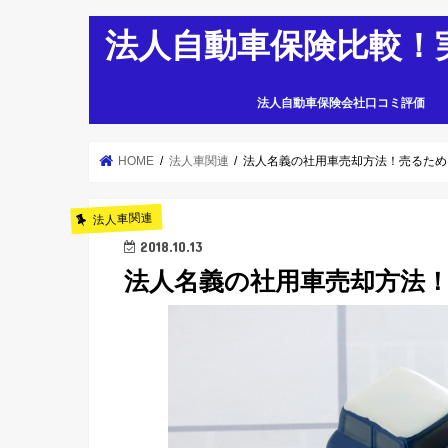
法人自動車保険比較！
法人自動車保険会社口コミ評価
HOME
法人車関連
法人名義の社用車売却方法！売るため
法人車関連
2018.10.13
法人名義の社用車売却方法