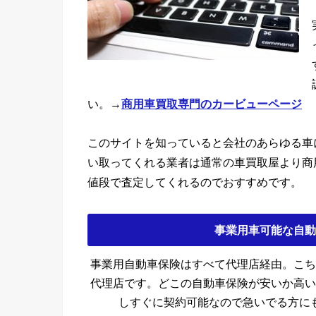
い。→
商用車買取専門のカービューページ
このサイトを知っていると会社のあらゆる車
い取ってくれる業者は通常の車買取屋より商
値段で査定してくれるのでおすすめです。
事業用車可能な自動
事業用自動車保険はすべて代理店経由。こち
代理店です。どこの自動車保険が安いか高い
しすぐに契約可能なので急いでる方に