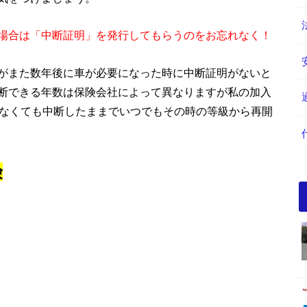
場合は「中断証明」を発行してもらうのをお忘れなく！
がまた数年後に車が必要になった時に中断証明がないと
断できる年数は保険会社によって異なりますが私の加入
らなくても中断したままでいつでもその時の等級から再開
険