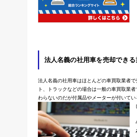
法人名義の社用車を売却できる
法人名義の社用車はほとんどの車買取業者で
ト、トラックなどの場合は一般の車買取業者
わらないのだが付属品やメーターが付いてい