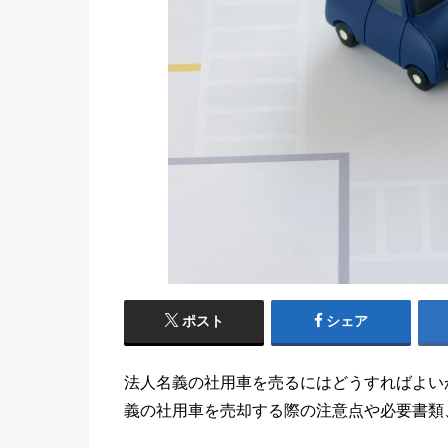
ポスト
シェア
法人名義の社用車を売るにはどうすればよい
義の社用車を売却する際の注意点や必要書類