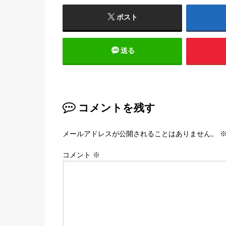
ポスト
送る
コメントを残す
メールアドレスが公開されることはありません。
コメント
※