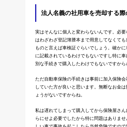
法人名義の社用車を売却する際
実はそんなに個人と変わらないんです。必要
はわざわざ登記簿謄本まで用意してなくても
ものと言えば車検証ぐらいでしょう。確かに
に記載されているわけでもないですし特に車
別な手続きで購入したわけでもないですから
ただ自動車保険の手続きは事前に加入保険会
していた方が良いと思います。無断なお金は
ょうがないですからね。
私は遅れてしまって購入してから保険屋さん
らにせよ必要でしたから特に問題はありませ
しい車で事故を起こしたら当然危険ですので