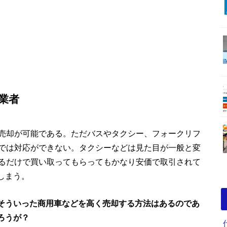
業者
売却が可能である。ただバスやタクシー、フォークリフ
では対応ができない。タクシーなどは見た目が一般と変
るだけで買い取ってもらってもかなり安価で取引されて
しまう。
そういった商用車などを高く売却する方法はあるのであ
ろうが？