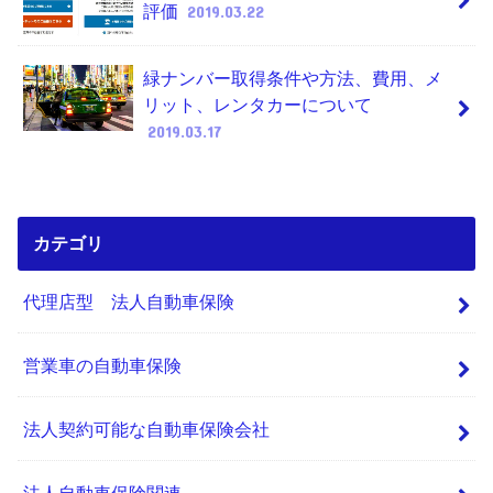
評価
2019.03.22
緑ナンバー取得条件や方法、費用、メ
リット、レンタカーについて
2019.03.17
カテゴリ
代理店型 法人自動車保険
営業車の自動車保険
法人契約可能な自動車保険会社
法人自動車保険関連