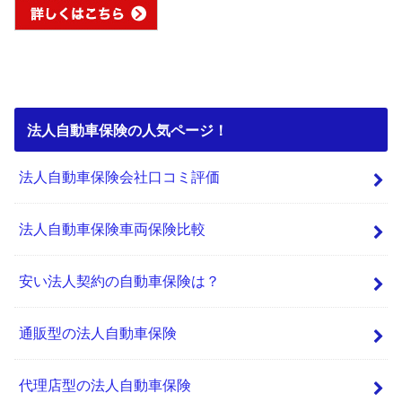
法人自動車保険の人気ページ！
法人自動車保険会社口コミ評価
法人自動車保険車両保険比較
安い法人契約の自動車保険は？
通販型の法人自動車保険
代理店型の法人自動車保険