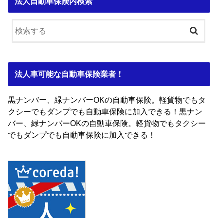
法人自動車保険内検索
法人車可能な自動車保険業者！
黒ナンバー、緑ナンバーOKの自動車保険。軽貨物でもタ
クシーでもダンプでも自動車保険に加入できる！黒ナン
バー、緑ナンバーOKの自動車保険。軽貨物でもタクシー
でもダンプでも自動車保険に加入できる！