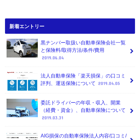
新着エントリー
黒ナンバー取扱い自動車保険会社一覧
と保険料/取得方法/条件/費用
2019.06.04
法人自動車保険「楽天損保」の口コミ
評判、運送保険について
2019.04.05
委託ドライバーの年収・収入、開業
（経費・資金）、自動車保険について
2019.03.31
AIG損保の自動車保険法人内容/口コミ/