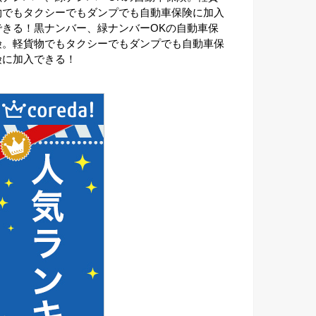
物でもタクシーでもダンプでも自動車保険に加入
できる！黒ナンバー、緑ナンバーOKの自動車保
険。軽貨物でもタクシーでもダンプでも自動車保
険に加入できる！