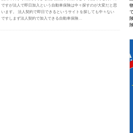
ですが法人で即日加入という自動車保険は中々探すのが大変だと思
います。 法人契約で即日できるというサイトを探しても中々ない
ですしまず法人契約で加入できる自動車保険…