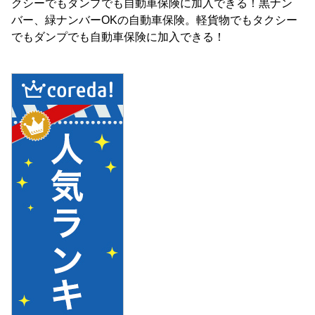
クシーでもダンプでも自動車保険に加入できる！黒ナン
バー、緑ナンバーOKの自動車保険。軽貨物でもタクシー
でもダンプでも自動車保険に加入できる！