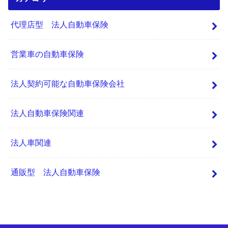
代理店型 法人自動車保険
営業車の自動車保険
法人契約可能な自動車保険会社
法人自動車保険関連
法人車関連
通販型 法人自動車保険