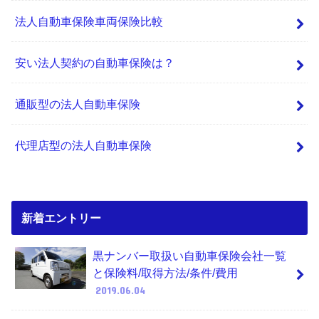
法人自動車保険車両保険比較
安い法人契約の自動車保険は？
通販型の法人自動車保険
代理店型の法人自動車保険
新着エントリー
黒ナンバー取扱い自動車保険会社一覧
と保険料/取得方法/条件/費用
2019.06.04