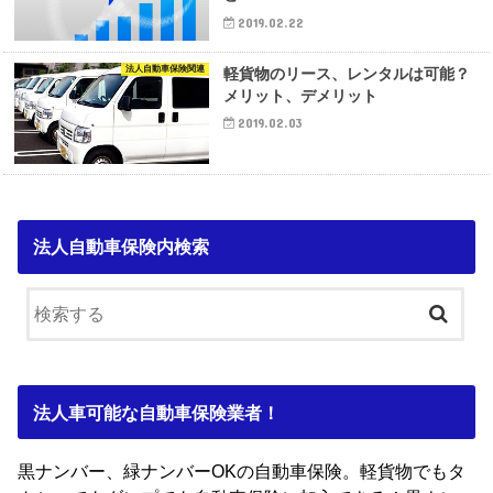
2019.02.22
法人自動車保険関連
軽貨物のリース、レンタルは可能？
メリット、デメリット
2019.02.03
法人自動車保険内検索
法人車可能な自動車保険業者！
黒ナンバー、緑ナンバーOKの自動車保険。軽貨物でもタ