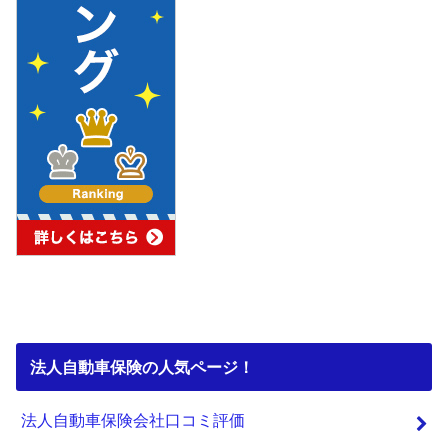
法人自動車保険の人気ページ！
法人自動車保険会社口コミ評価