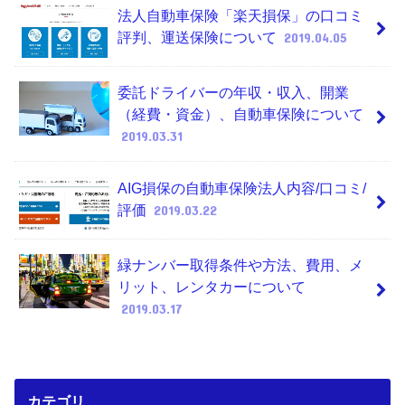
法人自動車保険「楽天損保」の口コミ
評判、運送保険について
2019.04.05
委託ドライバーの年収・収入、開業
（経費・資金）、自動車保険について
2019.03.31
AIG損保の自動車保険法人内容/口コミ/
評価
2019.03.22
緑ナンバー取得条件や方法、費用、メ
リット、レンタカーについて
2019.03.17
カテゴリ